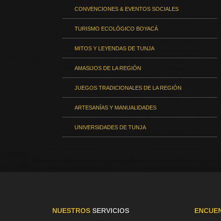
CONVENCIONES & EVENTOS SOCIALES
TURISMO ECOLÓGICO BOYACÁ
MITOS Y LEYENDAS DE TUNJA
AMASIJOS DE LA REGIÓN
JUEGOS TRADICIONALES DE LA REGIÓN
ARTESANÍAS Y MANUALIDADES
UNIVERSIDADES DE TUNJA
NUESTROS
SERVICIOS
ENCUE