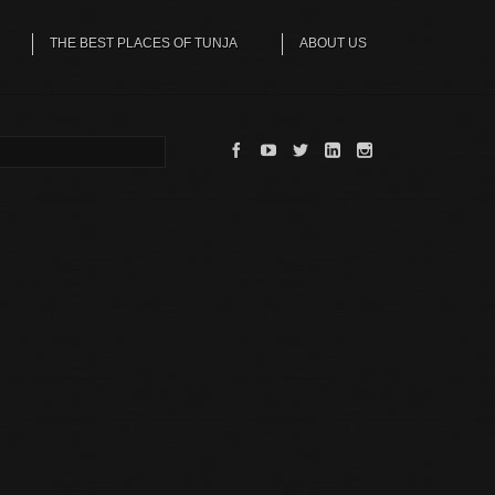
THE BEST PLACES OF TUNJA
ABOUT US