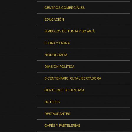
CENTROS COMERCIALES
EDUCACIÓN
SÍMBOLOS DE TUNJA Y BOYACÁ
FLORA Y FAUNA
HIDROGRAFÍA
DIVISIÓN POLÍTICA
BICENTENARIO RUTA LIBERTADORA
GENTE QUE SE DESTACA
HOTELES
RESTAURANTES
CAFÉS Y PASTELERÍAS