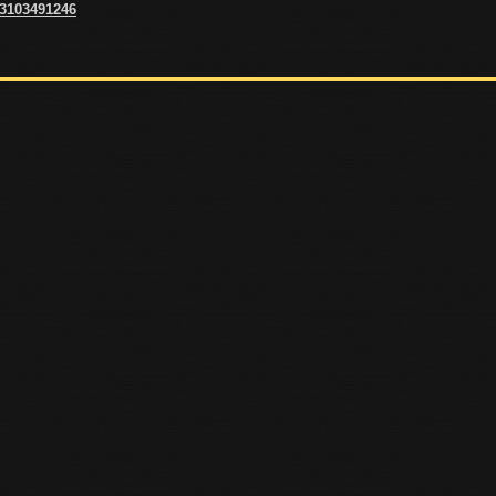
 3103491246