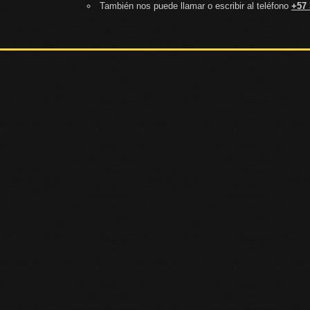
También nos puede llamar o escribir al teléfono
+57