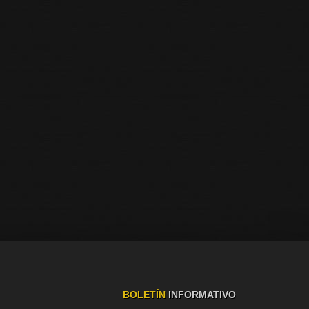
BOLETÍN
INFORMATIVO