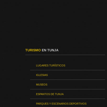
TURISMO
EN TUNJA
LUGARES TURÍSTICOS
IGLESIAS
MUSEOS
ESPANTOS DE TUNJA
PARQUES Y ESCENARIOS DEPORTIVOS