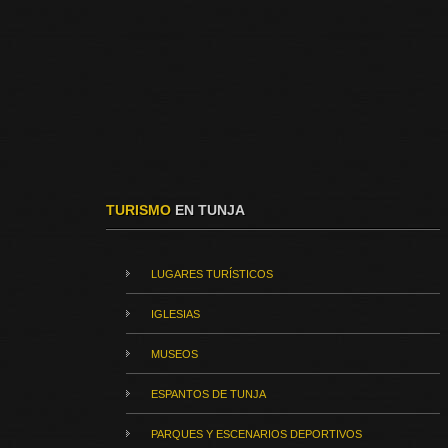
TURISMO
EN TUNJA
LUGARES TURÍSTICOS
IGLESIAS
MUSEOS
ESPANTOS DE TUNJA
PARQUES Y ESCENARIOS DEPORTIVOS