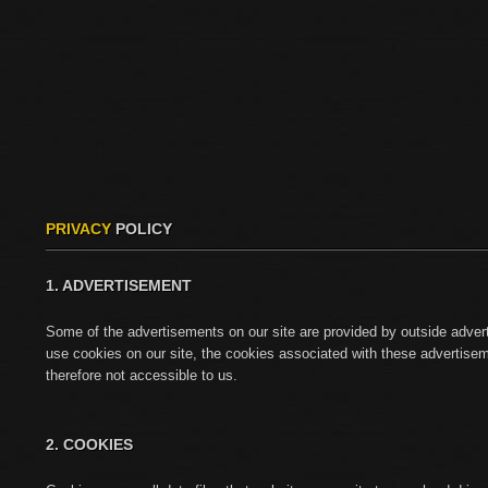
PRIVACY
POLICY
1. ADVERTISEMENT
Some of the advertisements on our site are provided by outside adv
use cookies on our site, the cookies associated with these advertise
therefore not accessible to us.
2. COOKIES