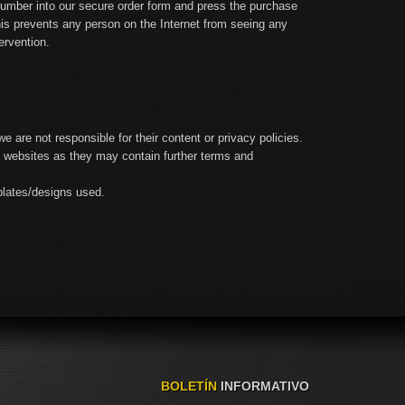
umber into our secure order form and press the purchase
his prevents any person on the Internet from seeing any
ervention.
we are not responsible for their content or privacy policies.
 websites as they may contain further terms and
plates/designs used.
BOLETÍN
INFORMATIVO