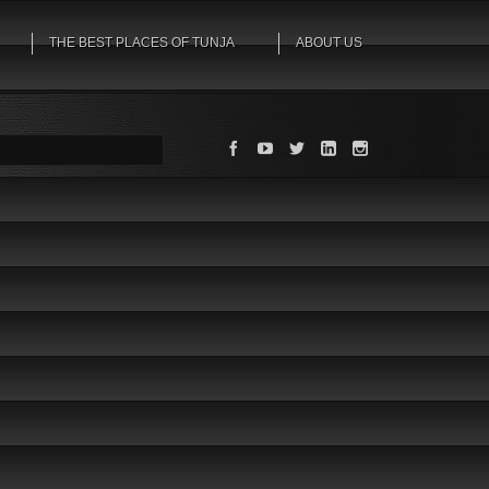
THE BEST PLACES OF TUNJA
ABOUT US