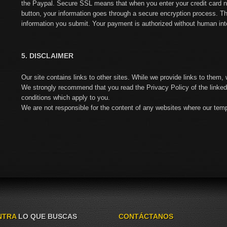
the Paypal. Secure SSL means that when you enter your credit card n
button, your information goes through a secure encryption process. T
information you submit. Your payment is authorized without human int
5. DISCLAIMER
Our site contains links to other sites. While we provide links to them, 
We strongly recommend that you read the Privacy Policy of the linked
conditions which apply to you.
We are not responsible for the content of any websites where our tem
NTRA
LO QUE BUSCAS
CONTÁCTANOS