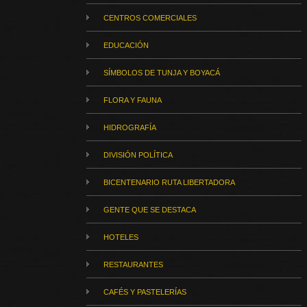
CENTROS COMERCIALES
EDUCACIÓN
SÍMBOLOS DE TUNJA Y BOYACÁ
FLORA Y FAUNA
HIDROGRAFÍA
DIVISIÓN POLÍTICA
BICENTENARIO RUTA LIBERTADORA
GENTE QUE SE DESTACA
HOTELES
RESTAURANTES
CAFÉS Y PASTELERÍAS