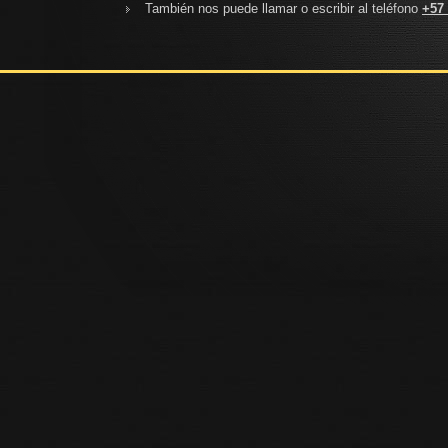
También nos puede llamar o escribir al teléfono
+57