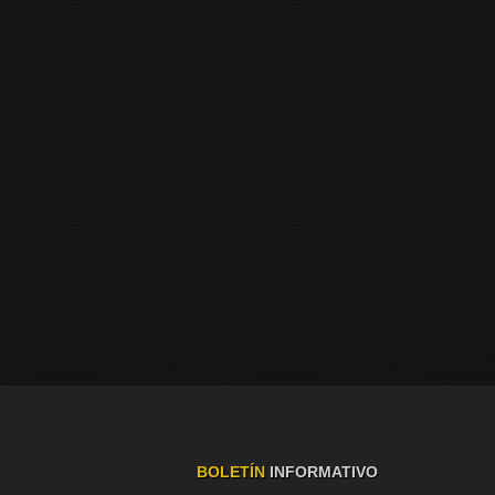
BOLETÍN
INFORMATIVO