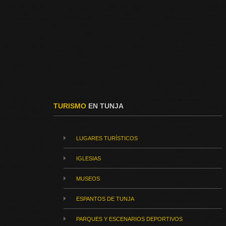
TURISMO
EN TUNJA
LUGARES TURÍSTICOS
IGLESIAS
MUSEOS
ESPANTOS DE TUNJA
PARQUES Y ESCENARIOS DEPORTIVOS