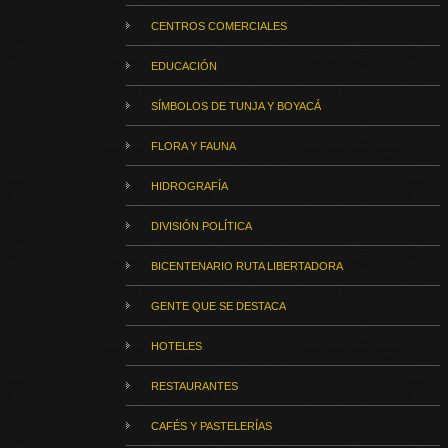
CENTROS COMERCIALES
EDUCACIÓN
SÍMBOLOS DE TUNJA Y BOYACÁ
FLORA Y FAUNA
HIDROGRAFÍA
DIVISIÓN POLÍTICA
BICENTENARIO RUTA LIBERTADORA
GENTE QUE SE DESTACA
HOTELES
RESTAURANTES
CAFÉS Y PASTELERÍAS