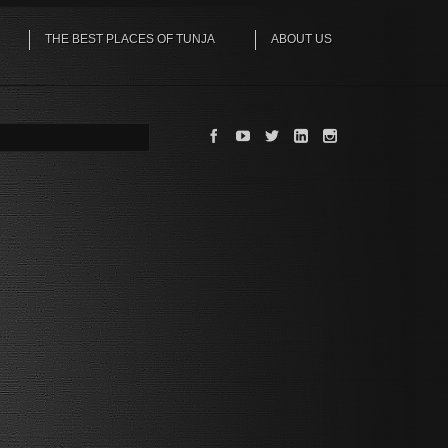
THE BEST PLACES OF TUNJA
ABOUT US