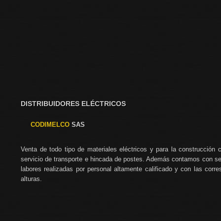
DISTRIBUIDORES ELÉCTRICOS
CODIMELCO
SAS
Venta de todo tipo de materiales eléctricos y para la construcción
servicio de transporte e hincada de postes. Además contamos con ser
labores realizadas por personal altamente calificado y con las corre
alturas.