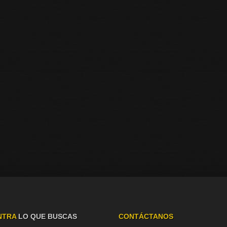
NTRA
LO QUE BUSCAS
CONTÁCTANOS