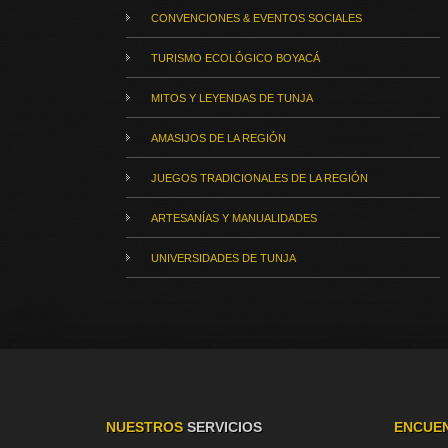
CONVENCIONES & EVENTOS SOCIALES
TURISMO ECOLÓGICO BOYACÁ
MITOS Y LEYENDAS DE TUNJA
AMASIJOS DE LA REGIÓN
JUEGOS TRADICIONALES DE LA REGIÓN
ARTESANÍAS Y MANUALIDADES
UNIVERSIDADES DE TUNJA
NUESTROS
SERVICIOS
ENCUE