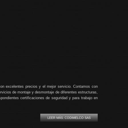
 con excelentes precios y el mejor servicio. Contamos con
vicios de montaje y desmontaje de diferentes estructuras,
spondientes certificaciones de seguridad y para trabajo en
LEER MÁS: CODIMELCO SAS