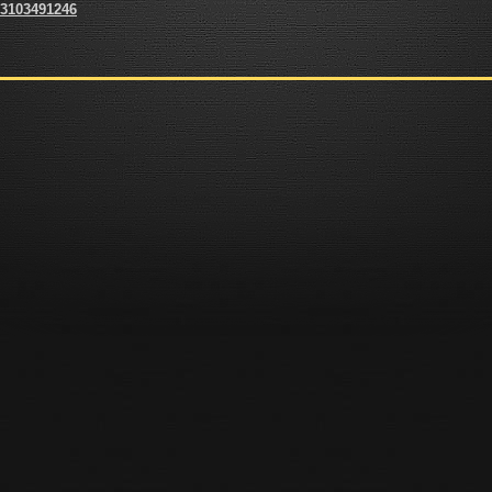
 3103491246