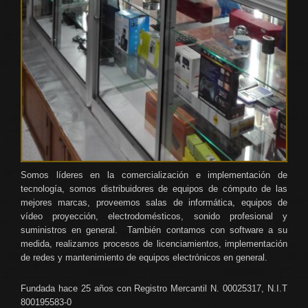
Somos líderes en la comercialización e implementación de
tecnología, somos distribuidores de equipos de cómputo de las
mejores marcas, proveemos salas de informática, equipos de
vídeo proyección, electrodomésticos, sonido profesional y
suministros en general. También contamos con software a su
medida, realizamos procesos de licenciamientos, implementación
de redes y mantenimiento de equipos electrónicos en general.
Fundada hace 25 años con Registro Mercantil N. 00025317, N.I.T
800195583-0