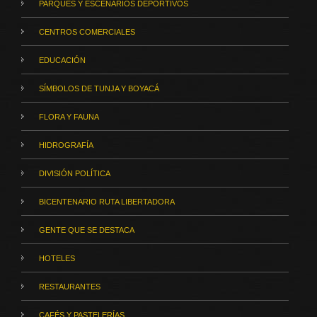
PARQUES Y ESCENARIOS DEPORTIVOS
CENTROS COMERCIALES
EDUCACIÓN
SÍMBOLOS DE TUNJA Y BOYACÁ
FLORA Y FAUNA
HIDROGRAFÍA
DIVISIÓN POLÍTICA
BICENTENARIO RUTA LIBERTADORA
GENTE QUE SE DESTACA
HOTELES
RESTAURANTES
CAFÉS Y PASTELERÍAS